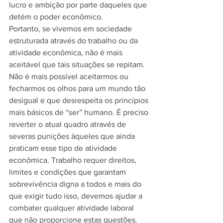
lucro e ambição por parte daqueles que 
detém o poder econômico.
Portanto, se vivemos em sociedade 
estruturada através do trabalho ou da 
atividade econômica, não é mais 
aceitável que tais situações se repitam. 
Não é mais possível aceitarmos ou 
fecharmos os olhos para um mundo tão 
desigual e que desrespeita os princípios 
mais básicos de “ser” humano. É preciso 
reverter o atual quadro através de 
severas punições àqueles que ainda 
praticam esse tipo de atividade 
econômica. Trabalho requer direitos, 
limites e condições que garantam 
sobrevivência digna a todos e mais do 
que exigir tudo isso, devemos ajudar a 
combater qualquer atividade laboral 
que não proporcione estas questões. 