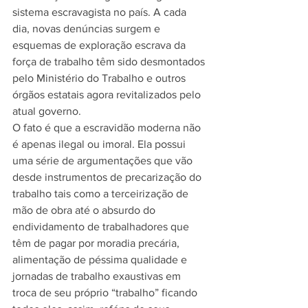
sistema escravagista no país. A cada 
dia, novas denúncias surgem e 
esquemas de exploração escrava da 
força de trabalho têm sido desmontados 
pelo Ministério do Trabalho e outros 
órgãos estatais agora revitalizados pelo 
atual governo.
O fato é que a escravidão moderna não 
é apenas ilegal ou imoral. Ela possui 
uma série de argumentações que vão 
desde instrumentos de precarização do 
trabalho tais como a terceirização de 
mão de obra até o absurdo do 
endividamento de trabalhadores que 
têm de pagar por moradia precária, 
alimentação de péssima qualidade e 
jornadas de trabalho exaustivas em 
troca de seu próprio “trabalho” ficando 