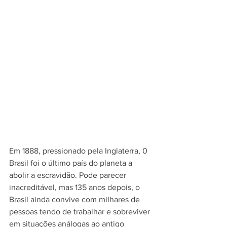
Em 1888, pressionado pela Inglaterra, 0 
Brasil foi o último país do planeta a 
abolir a escravidão. Pode parecer 
inacreditável, mas 135 anos depois, o 
Brasil ainda convive com milhares de 
pessoas tendo de trabalhar e sobreviver 
em situações análogas ao antigo 