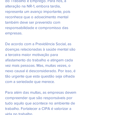
do Trabalho e Emprego. Para nós, a
alteração na NR-1, embora tardia,
representa um avanço importante, pois
reconhece que o adoecimento mental
também deve ser prevenido com
responsabilidade e compromisso das
empresas.
De acordo com a Previdência Social, as
doenças relacionadas à saúde mental são
a terceira maior motivação para
afastamento do trabalho e atingem cada
vez mais pessoas. Mas, muitas vezes, o
nexo causal é desconsiderado. Por isso, é
tão urgente que esta questão seja olhada
com a seriedade que merece.
Para além das multas, as empresas devem
compreender que são responsáveis por
tudo aquilo que acontece no ambiente de
trabalho. Fortalecer a CIPA é valorizar a
vida no trabalho.