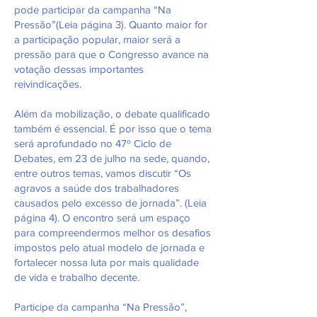
pode participar da campanha “Na
Pressão”(Leia página 3). Quanto maior for
a participação popular, maior será a
pressão para que o Congresso avance na
votação dessas importantes
reivindicações.
Além da mobilização, o debate qualificado
também é essencial. É por isso que o tema
será aprofundado no 47º Ciclo de
Debates, em 23 de julho na sede, quando,
entre outros temas, vamos discutir “Os
agravos a saúde dos trabalhadores
causados pelo excesso de jornada”. (Leia
página 4). O encontro será um espaço
para compreendermos melhor os desafios
impostos pelo atual modelo de jornada e
fortalecer nossa luta por mais qualidade
de vida e trabalho decente.
Participe da campanha “Na Pressão”,