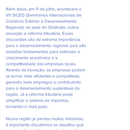
Além disso, em 11 de julho, acontecerá o
VII SICED (Seminários Internacionais de
Comércio Exterior e Desenvolvimento
Regional), na sede do Sindicato, sobre
inovação e reforma tributária. Essas
discussões são de extrema importância
para o desenvolvimento regional, pois são
medidas fundamentais para estimular o
crescimento econômico e a
competitividade das empresas locais.
Através da inovação, as empresas podem
se tornar mais eficientes e competitivas,
gerando mais empregos e contribuindo
para o desenvolvimento sustentável da
região. Já a reforma tributária pode
simplificar o sistema de impostos,
tornando-o mais justo.
Nossa região já perdeu muitas indústrias,
é importante discutirmos os desafios que