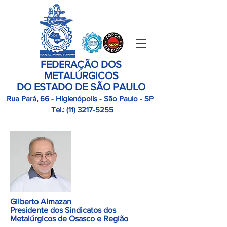
FEDERAÇÃO DOS
METALÚRGICOS
DO ESTADO DE SÃO PAULO
Rua Pará, 66 - Higienópolis - São Paulo - SP
Tel.:
(11)
3217-5255
Gilberto Almazan
Presidente dos Sindicatos dos
Metalúrgicos de Osasco e Região