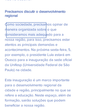
Precisamos discutir o desenvolvimento
regional
Como sociedade, precisamos opinar de
maneira organizada sobre o que
consideramos mais adequado para a
nossa região, para isso, precisamos estar
atentos as principais demandas e
acontecimentos. Na próxima sexta-feira, 5,
por exemplo, o presidente Lula estará em
Osasco para a inauguração da sede oficial
da Unifesp (Universidade Federal de São
Paulo) na cidade.
Esta inauguração é um marco importante
para o desenvolvimento regional da
cidade e região, principalmente no que se
refere a educação. Neste espaço, além de
formação, sairão soluções que podem
beneficiar a nossa região.