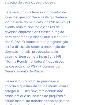
atuação de cada cipeiro e cipeira.
Este será um dos temas do Encontro de
Cipeiros, que acontece nesta quinta-feira,
22, na sede do Sindicato, das 9h às 12h. O
evento reunirá cipeiros e cipeiras de
diversas empresas de Osasco e região
para debater os desafios atuais e futuros
das CIPAs. O ponto alto da programação
será a discussão sobre a prevenção de
doenças mentais, provocadas pelo
trabalho, bem como a inclusãona NR
(Norma Regulamentadora) 1 dos riscos
psicossociais no PGR (Programa de
Gerenciamento de Riscos).
Há anos o Sindicato se preocupa e
aborda a questão da saúde mental com a
categoria. E, inclusive, tem denunciado
casos em que há indícios de prejuízos à
saúde mental do trabalhador ao Ministério