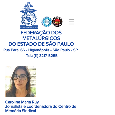
FEDERAÇÃO DOS
METALÚRGICOS
DO ESTADO DE SÃO PAULO
Rua Pará, 66 - Higienópolis - São Paulo - SP
Tel.:
(11)
3217-5255
Carolina Maria Ruy
Jornalista e coordenadora do Centro de
Memória Sindical