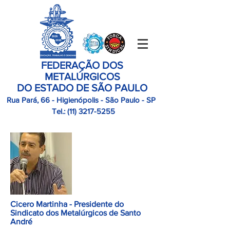
FEDERAÇÃO DOS
METALÚRGICOS
DO ESTADO DE SÃO PAULO
Rua Pará, 66 - Higienópolis - São Paulo - SP
Tel.:
(11)
3217-5255
Cicero Martinha - Presidente do
Sindicato dos Metalúrgicos de Santo
André