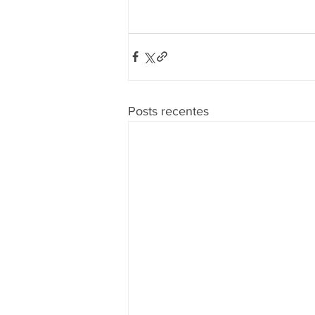
Posts recentes