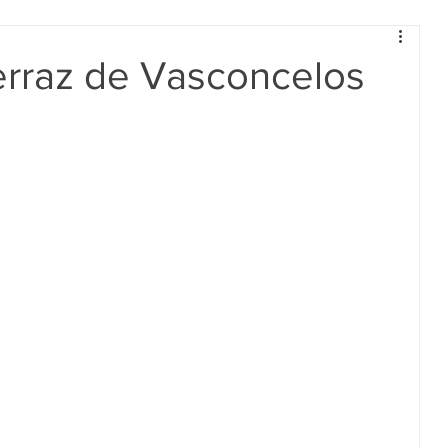
erraz de Vasconcelos