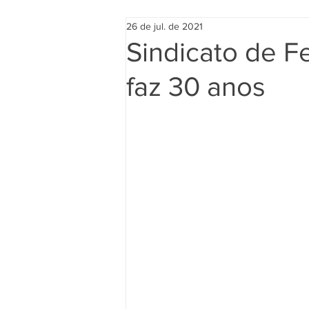
26 de jul. de 2021
Sindicato de F
faz 30 anos