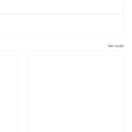
Ver tudo