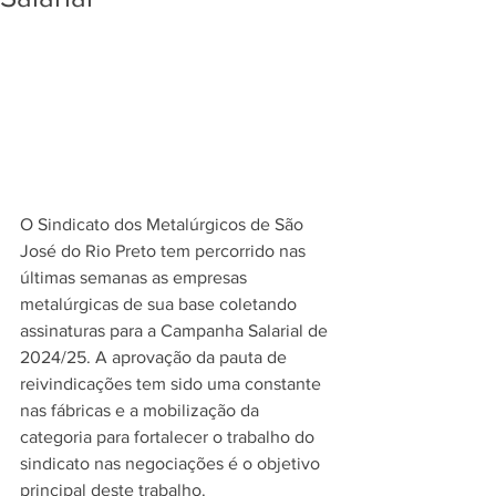
O Sindicato dos Metalúrgicos de São 
José do Rio Preto tem percorrido nas 
últimas semanas as empresas 
metalúrgicas de sua base coletando 
assinaturas para a Campanha Salarial de 
2024/25. A aprovação da pauta de 
reivindicações tem sido uma constante 
nas fábricas e a mobilização da 
categoria para fortalecer o trabalho do 
sindicato nas negociações é o objetivo 
principal deste trabalho.