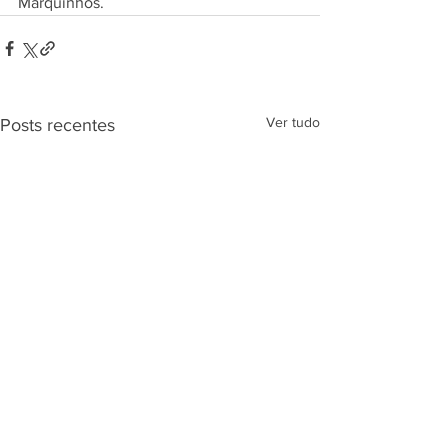
Marquinhos.
Ver tudo
Posts recentes