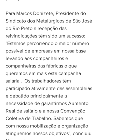
Para Marcos Donizete, Presidente do 
Sindicato dos Metalúrgicos de São José 
do Rio Preto a recepção das 
reivindicações têm sido um sucesso: 
"Estamos percorrendo o maior número 
possível de empresas em nossa base 
levando aos companheiros e 
companheiras das fábricas o que 
queremos em mais esta campanha 
salarial.  Os trabalhadores têm 
participado ativamente das assembleias 
e debatido principalmente a 
necessidade de garantirmos Aumento 
Real de salário e a nossa Convenção 
Coletiva de Trabalho. Sabemos que 
com nossa mobilização e organização 
atingiremos nossos objetivos", concluiu 