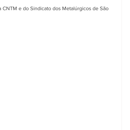
da CNTM e do Sindicato dos Metalúrgicos de São 