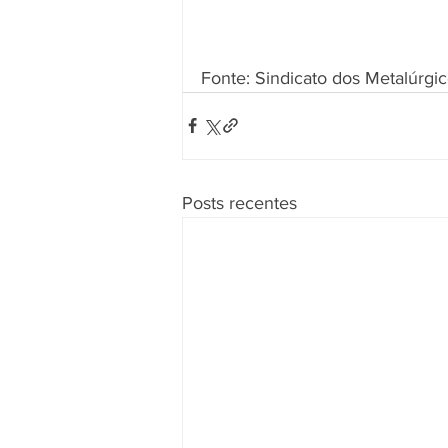
Fonte: Sindicato dos Metalúrg
Posts recentes