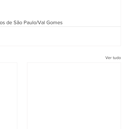
icos de São Paulo/Val Gomes
Ver tudo