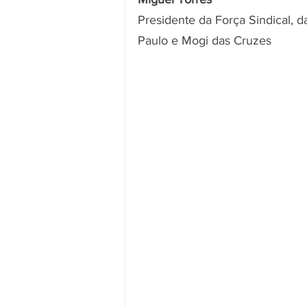
Presidente da Força Sindical, 
Paulo e Mogi das Cruzes