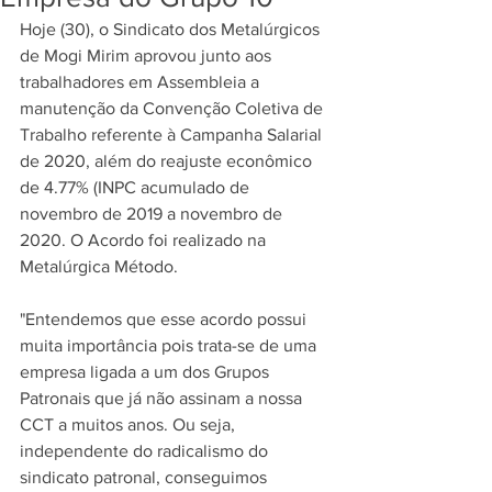
Hoje (30), o Sindicato dos Metalúrgicos 
de Mogi Mirim aprovou junto aos 
trabalhadores em Assembleia a 
manutenção da Convenção Coletiva de 
Trabalho referente à Campanha Salarial 
de 2020, além do reajuste econômico 
de 4.77% (INPC acumulado de 
novembro de 2019 a novembro de 
2020. O Acordo foi realizado na 
Metalúrgica Método.
"Entendemos que esse acordo possui 
muita importância pois trata-se de uma 
empresa ligada a um dos Grupos 
Patronais que já não assinam a nossa 
CCT a muitos anos. Ou seja, 
independente do radicalismo do 
sindicato patronal, conseguimos 