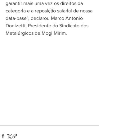
garantir mais uma vez os direitos da 
categoria e a reposição salarial de nossa 
data-base", declarou Marco Antonio 
Donizetti, Presidente do Sindicato dos 
Metalúrgicos de Mogi Mirim.