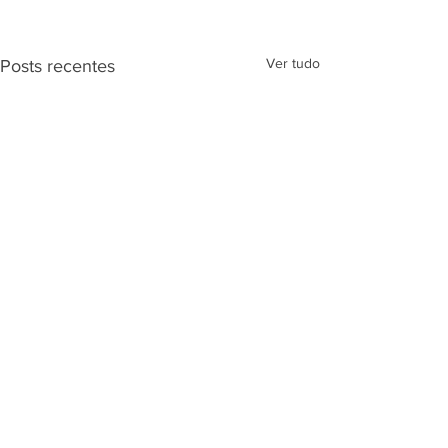
Ver tudo
Posts recentes
Comentários