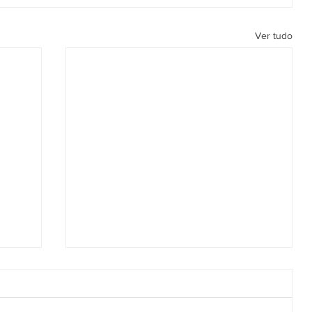
Ver tudo