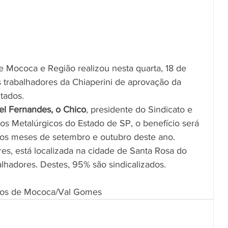
e Mococa e Região realizou nesta quarta, 18 de 
trabalhadores da Chiaperini de aprovação da 
tados.
el Fernandes, o Chico
, presidente do Sindicato e 
os Metalúrgicos do Estado de SP, o benefício será 
nos meses de setembro e outubro deste ano. 
es, está localizada na cidade de Santa Rosa do 
lhadores. Destes, 95% são sindicalizados.
icos de Mococa/Val Gomes