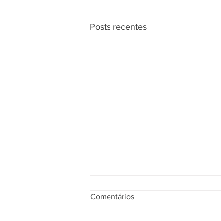
Posts recentes
Comentários