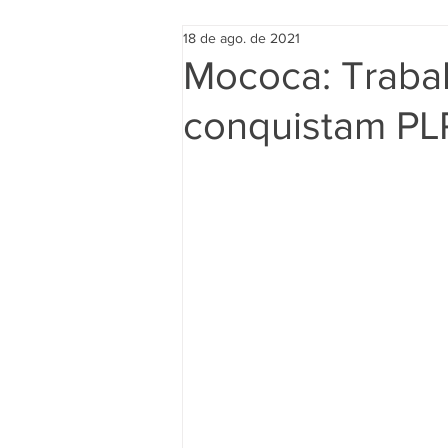
18 de ago. de 2021
Mococa: Trabal
conquistam PL