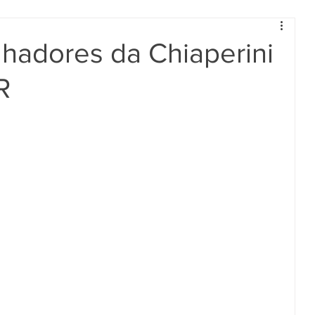
hadores da Chiaperini
R