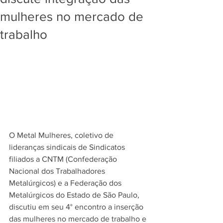
mulheres no mercado de
trabalho
O Metal Mulheres, coletivo de 
lideranças sindicais de Sindicatos 
filiados a CNTM (Confederação 
Nacional dos Trabalhadores 
Metalúrgicos) e a Federação dos 
Metalúrgicos do Estado de São Paulo, 
discutiu em seu 4° encontro a inserção 
das mulheres no mercado de trabalho e 