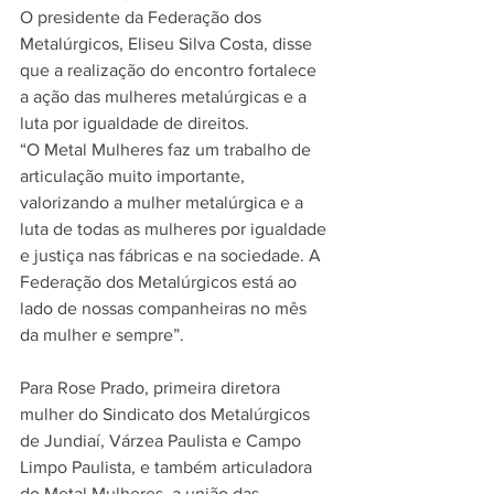
O presidente da Federação dos 
Metalúrgicos, Eliseu Silva Costa, disse 
que a realização do encontro fortalece 
a ação das mulheres metalúrgicas e a 
luta por igualdade de direitos.
“O Metal Mulheres faz um trabalho de 
articulação muito importante, 
valorizando a mulher metalúrgica e a 
luta de todas as mulheres por igualdade 
e justiça nas fábricas e na sociedade. A 
Federação dos Metalúrgicos está ao 
lado de nossas companheiras no mês 
da mulher e sempre”.
Para Rose Prado, primeira diretora 
mulher do Sindicato dos Metalúrgicos 
de Jundiaí, Várzea Paulista e Campo 
Limpo Paulista, e também articuladora 
do Metal Mulheres, a união das 