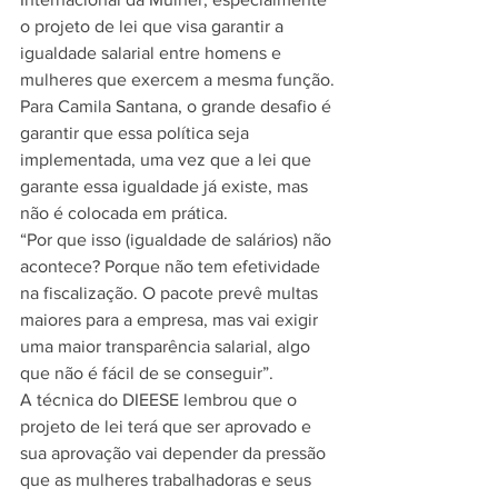
o projeto de lei que visa garantir a 
igualdade salarial entre homens e 
mulheres que exercem a mesma função.
Para Camila Santana, o grande desafio é 
garantir que essa política seja 
implementada, uma vez que a lei que 
garante essa igualdade já existe, mas 
não é colocada em prática.
“Por que isso (igualdade de salários) não 
acontece? Porque não tem efetividade 
na fiscalização. O pacote prevê multas 
maiores para a empresa, mas vai exigir 
uma maior transparência salarial, algo 
que não é fácil de se conseguir”.
A técnica do DIEESE lembrou que o 
projeto de lei terá que ser aprovado e 
sua aprovação vai depender da pressão 
que as mulheres trabalhadoras e seus 