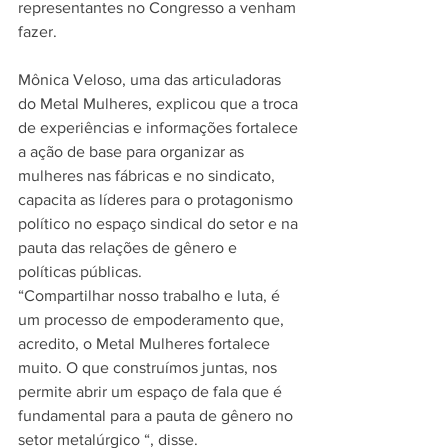
representantes no Congresso a venham 
fazer. 
Mônica Veloso, uma das articuladoras 
do Metal Mulheres, explicou que a troca 
de experiências e informações fortalece 
a ação de base para organizar as 
mulheres nas fábricas e no sindicato, 
capacita as líderes para o protagonismo 
político no espaço sindical do setor e na 
pauta das relações de gênero e 
políticas públicas.
“Compartilhar nosso trabalho e luta, é 
um processo de empoderamento que, 
acredito, o Metal Mulheres fortalece 
muito. O que construímos juntas, nos 
permite abrir um espaço de fala que é 
fundamental para a pauta de gênero no 
setor metalúrgico “, disse.