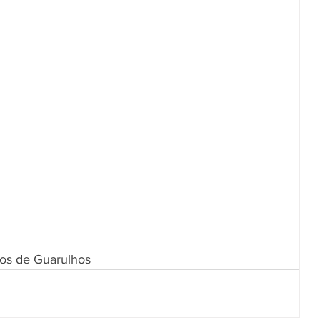
cos de Guarulhos