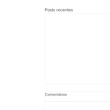
Posts recentes
Comentários