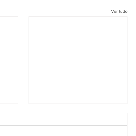
Ver tudo