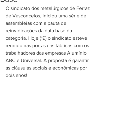
O sindicato dos metalúrgicos de Ferraz 
de Vasconcelos, iniciou uma série de 
assembleias com a pauta de 
reinvidicações da data base da 
categoria. Hoje (19) o sindicato esteve  
reunido nas portas das fábricas com os 
trabalhadores das empresas Alumínio 
ABC e Universal. A proposta é garantir 
as cláusulas sociais e econômicas por 
dois anos!