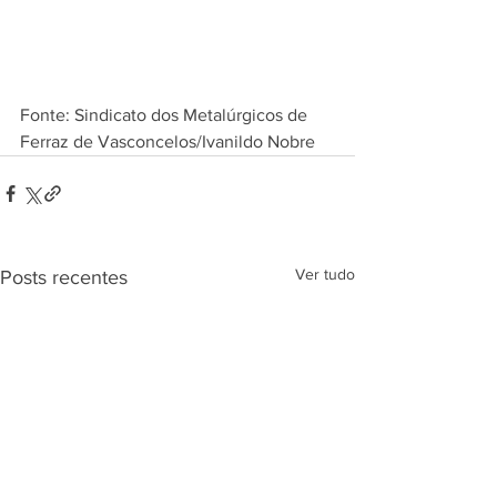
Fonte: Sindicato dos Metalúrgicos de 
Ferraz de Vasconcelos/Ivanildo Nobre
Ver tudo
Posts recentes