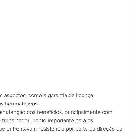
 aspectos, como a garantia da licença 
s homoafetivos.
 manutenção dos benefícios, principalmente com 
 trabalhador, ponto importante para os 
ue enfrentavam resistência por parte da direção da 