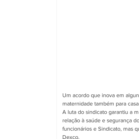
Um acordo que inova em alguns
maternidade também para casai
A luta do sindicato garantiu a
relação à saúde e segurança do
funcionários e Sindicato, mas q
Dexco.