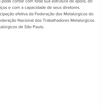
pode contar com toda sua estrutura de apoio, do 
iços e com a capacidade de seus diretores.
icipação efetiva da Federação dos Metalúrgicos do 
ederação Nacional dos Trabalhadores Metalúrgicos 
alúrgicos de São Paulo.