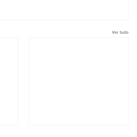
Ver tudo