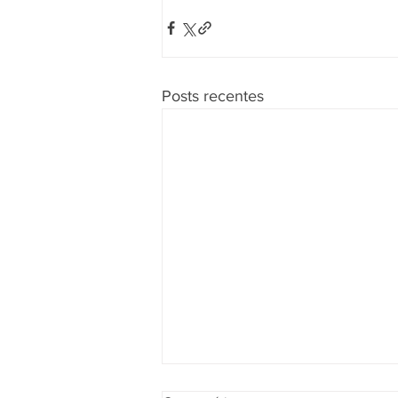
Posts recentes