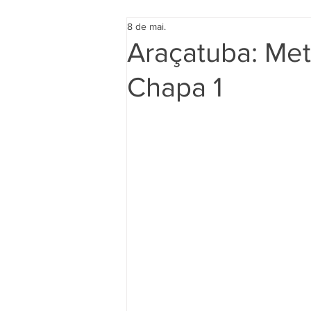
8 de mai.
Araçatuba: Met
Chapa 1