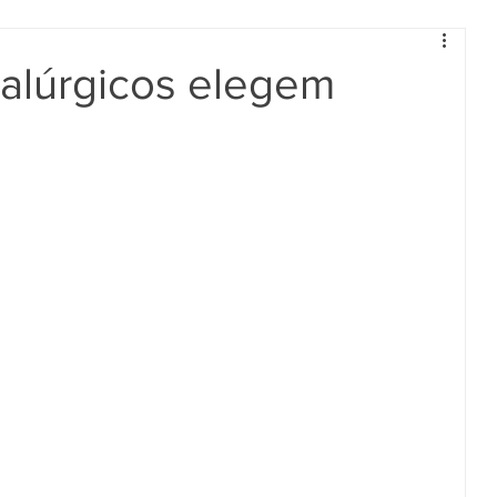
alúrgicos elegem