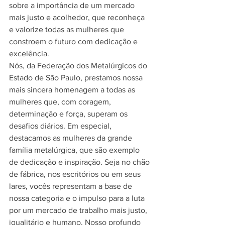
sobre a importância de um mercado 
mais justo e acolhedor, que reconheça 
e valorize todas as mulheres que 
constroem o futuro com dedicação e 
excelência. 
Nós, da Federação dos Metalúrgicos do 
Estado de São Paulo, prestamos nossa 
mais sincera homenagem a todas as 
mulheres que, com coragem, 
determinação e força, superam os 
desafios diários. Em especial, 
destacamos as mulheres da grande 
família metalúrgica, que são exemplo 
de dedicação e inspiração. Seja no chão 
de fábrica, nos escritórios ou em seus 
lares, vocês representam a base de 
nossa categoria e o impulso para a luta 
por um mercado de trabalho mais justo, 
igualitário e humano. Nosso profundo 