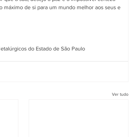
 o máximo de si para um mundo melhor aos seus e 
etalúrgicos do Estado de São Paulo
Ver tudo