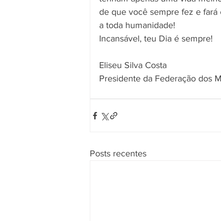
de que você sempre fez e fará
a toda humanidade!
Incansável, teu Dia é sempre!
Eliseu Silva Costa
Presidente da Federação dos M
Posts recentes