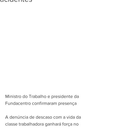
Ministro do Trabalho e presidente da 
Fundacentro confirmaram presença
A denúncia de descaso com a vida da 
classe trabalhadora ganhará força no 