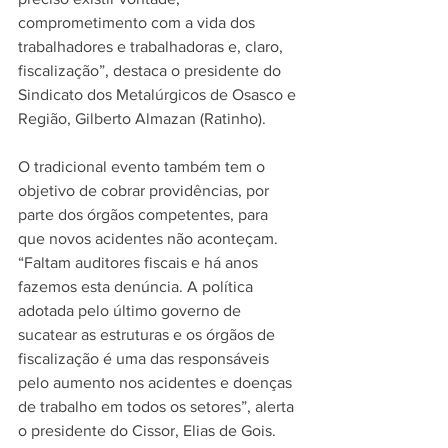
comprometimento com a vida dos 
trabalhadores e trabalhadoras e, claro, 
fiscalização”, destaca o presidente do 
Sindicato dos Metalúrgicos de Osasco e 
Região, Gilberto Almazan (Ratinho).
O tradicional evento também tem o 
objetivo de cobrar providências, por 
parte dos órgãos competentes, para 
que novos acidentes não aconteçam. 
“Faltam auditores fiscais e há anos 
fazemos esta denúncia. A política 
adotada pelo último governo de 
sucatear as estruturas e os órgãos de 
fiscalização é uma das responsáveis 
pelo aumento nos acidentes e doenças 
de trabalho em todos os setores”, alerta 
o presidente do Cissor, Elias de Gois.