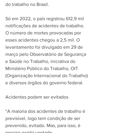
do trabalho no Brasil.
Só em 2022, o país registrou 612,9 mil 
notificações de acidentes de trabalho. 
O número de mortes provocadas por 
esses acidentes chegou a 2,5 mil. O 
levantamento foi divulgado em 29 de 
março pelo Observatório de Segurança 
e Saúde no Trabalho, iniciativa do 
Ministério Público do Trabalho, OIT 
(Organização Internacional do Trabalho) 
e diversos órgãos do governo federal.
Acidentes podem ser evitados
“A maioria dos acidentes de trabalho é 
previsível, logo tem condição de ser 
prevenido, evitado. Mas, para isso, é 
preciso existir vontade, 