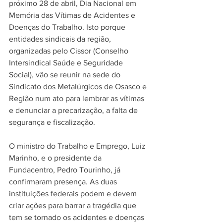
próximo 28 de abril, Dia Nacional em 
Memória das Vítimas de Acidentes e 
Doenças do Trabalho. Isto porque 
entidades sindicais da região, 
organizadas pelo Cissor (Conselho 
Intersindical Saúde e Seguridade 
Social), vão se reunir na sede do 
Sindicato dos Metalúrgicos de Osasco e 
Região num ato para lembrar as vítimas 
e denunciar a precarização, a falta de 
segurança e fiscalização.
O ministro do Trabalho e Emprego, Luiz 
Marinho, e o presidente da 
Fundacentro, Pedro Tourinho, já 
confirmaram presença. As duas 
instituições federais podem e devem 
criar ações para barrar a tragédia que 
tem se tornado os acidentes e doenças 