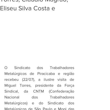
Eliseu Silva Costa e
O Sindicato dos Trabalhadores 
Metalúrgicos de Piracicaba e região 
recebeu (22/07), a ilustre visita de 
Miguel Torres, presidente da Força 
Sindical, da CNTM (Confederação 
Nacional dos Trabalhadores 
Metalúrgicos) e do Sindicato dos 
Metalúrgicos de São Paulo e Mogi das 