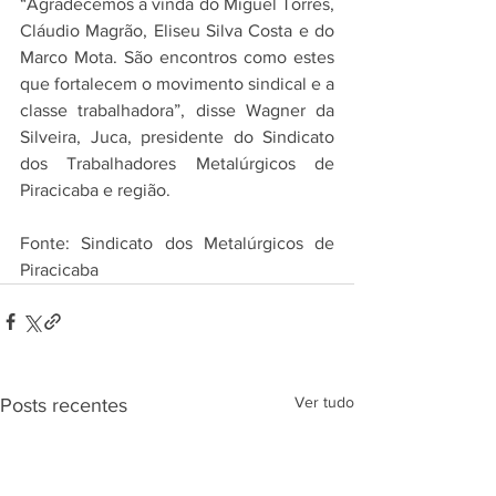
“Agradecemos a vinda do Miguel Torres, 
Cláudio Magrão, Eliseu Silva Costa e do 
Marco Mota. São encontros como estes 
que fortalecem o movimento sindical e a 
classe trabalhadora”, disse Wagner da 
Silveira, Juca, presidente do Sindicato 
dos Trabalhadores Metalúrgicos de 
Piracicaba e região.
Fonte: Sindicato dos Metalúrgicos de 
Piracicaba
Ver tudo
Posts recentes