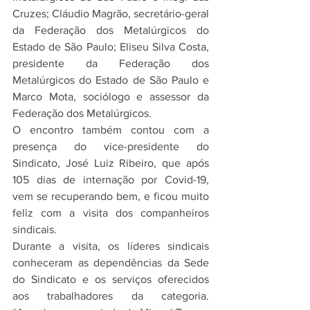
Cruzes; Cláudio Magrão, secretário-geral 
da Federação dos Metalúrgicos do 
Estado de São Paulo; Eliseu Silva Costa, 
presidente da Federação dos 
Metalúrgicos do Estado de São Paulo e 
Marco Mota, sociólogo e assessor da 
Federação dos Metalúrgicos.
O encontro também contou com a 
presença do vice-presidente do 
Sindicato, José Luiz Ribeiro, que após 
105 dias de internação por Covid-19, 
vem se recuperando bem, e ficou muito 
feliz com a visita dos companheiros 
sindicais.
Durante a visita, os líderes sindicais 
conheceram as dependências da Sede 
do Sindicato e os serviços oferecidos 
aos trabalhadores da categoria. 