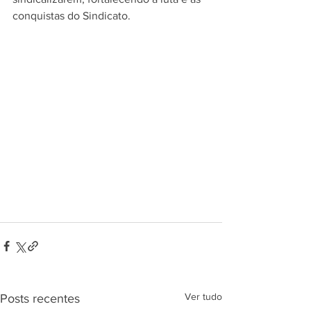
conquistas do Sindicato.
Ver tudo
Posts recentes