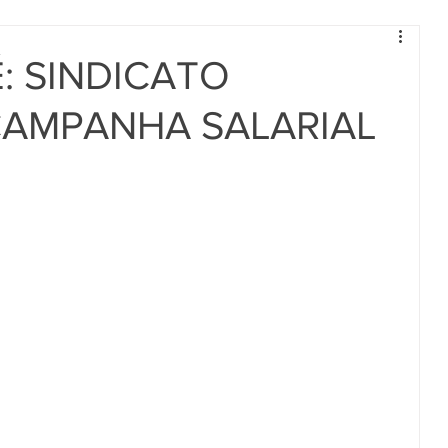
: SINDICATO
 CAMPANHA SALARIAL