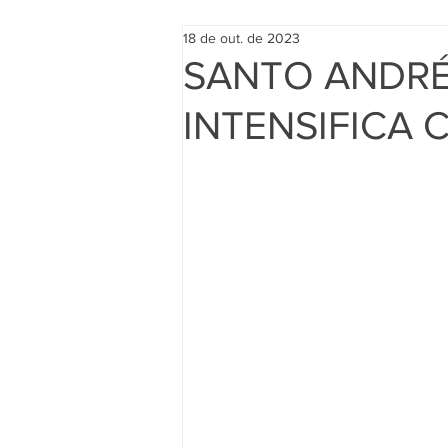
18 de out. de 2023
SANTO ANDRÉ
INTENSIFICA