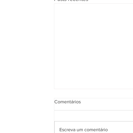
Comentários
Escreva um comentário