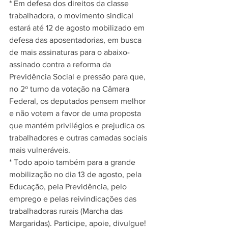
* Em defesa dos direitos da classe 
trabalhadora, o movimento sindical 
estará até 12 de agosto mobilizado em 
defesa das aposentadorias, em busca 
de mais assinaturas para o abaixo-
assinado contra a reforma da 
Previdência Social e pressão para que, 
no 2º turno da votação na Câmara 
Federal, os deputados pensem melhor 
e não votem a favor de uma proposta 
que mantém privilégios e prejudica os 
trabalhadores e outras camadas sociais 
mais vulneráveis.
* Todo apoio também para a grande 
mobilização no dia 13 de agosto, pela 
Educação, pela Previdência, pelo 
emprego e pelas reivindicações das 
trabalhadoras rurais (Marcha das 
Margaridas). Participe, apoie, divulgue!