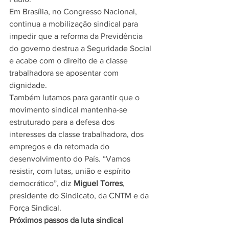
Em Brasília, no Congresso Nacional, 
continua a mobilização sindical para 
impedir que a reforma da Previdência 
do governo destrua a Seguridade Social 
e acabe com o direito de a classe 
trabalhadora se aposentar com 
dignidade.
Também lutamos para garantir que o 
movimento sindical mantenha-se 
estruturado para a defesa dos 
interesses da classe trabalhadora, dos 
empregos e da retomada do 
desenvolvimento do País. “Vamos 
resistir, com lutas, união e espírito 
democrático”, diz 
Miguel Torres
, 
presidente do Sindicato, da CNTM e da 
Força Sindical.
Próximos passos da luta sindical