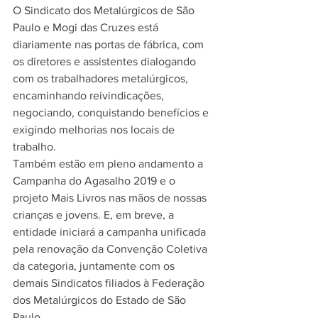
O Sindicato dos Metalúrgicos de São 
Paulo e Mogi das Cruzes está 
diariamente nas portas de fábrica, com 
os diretores e assistentes dialogando 
com os trabalhadores metalúrgicos, 
encaminhando reivindicações, 
negociando, conquistando benefícios e 
exigindo melhorias nos locais de 
trabalho.
Também estão em pleno andamento a 
Campanha do Agasalho 2019 e o 
projeto Mais Livros nas mãos de nossas 
crianças e jovens. E, em breve, a 
entidade iniciará a campanha unificada 
pela renovação da Convenção Coletiva 
da categoria, juntamente com os 
demais Sindicatos filiados à Federação 
dos Metalúrgicos do Estado de São 
Paulo.