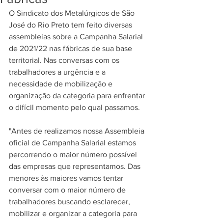
O Sindicato dos Metalúrgicos de São 
José do Rio Preto tem feito diversas 
assembleias sobre a Campanha Salarial 
de 2021/22 nas fábricas de sua base 
territorial. Nas conversas com os 
trabalhadores a urgência e a 
necessidade de mobilização e 
organização da categoria para enfrentar 
o difícil momento pelo qual passamos.
"Antes de realizamos nossa Assembleia 
oficial de Campanha Salarial estamos 
percorrendo o maior número possível 
das empresas que representamos. Das 
menores às maiores vamos tentar 
conversar com o maior número de 
trabalhadores buscando esclarecer, 
mobilizar e organizar a categoria para 