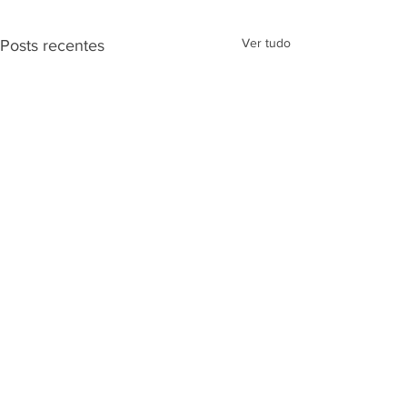
Ver tudo
Posts recentes
Comentários