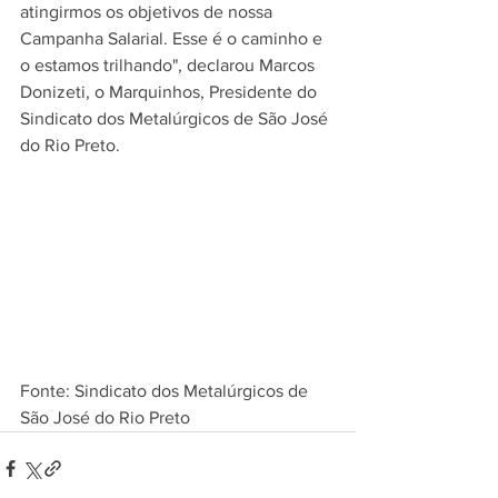
atingirmos os objetivos de nossa 
Campanha Salarial. Esse é o caminho e 
o estamos trilhando", declarou Marcos 
Donizeti, o Marquinhos, Presidente do 
Sindicato dos Metalúrgicos de São José 
do Rio Preto.
Fonte: Sindicato dos Metalúrgicos de 
São José do Rio Preto