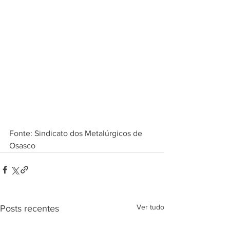
Fonte: Sindicato dos Metalúrgicos de 
Osasco
Ver tudo
Posts recentes