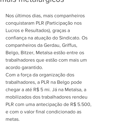
Nos últimos dias, mais companheiros 
conquistaram PLR (Participação nos 
Lucros e Resultados), graças a 
confiança na atuação do Sindicato. Os 
companheiros da Gerdau, Griffus, 
Belgo, Bitzer, Metalsa estão entre os 
trabalhadores que estão com mais um 
acordo garantido.
Com a força da organização dos 
trabalhadores, a PLR na Belgo pode 
chegar a até R$ 5 mi. Já na Metalsa, a 
mobilizados dos trabalhadores rendeu 
PLR com uma antecipação de R$ 5.500, 
e com o valor final condicionado as 
metas. 