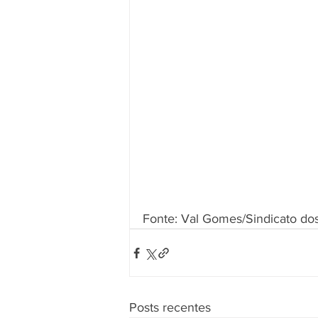
Fonte: Val Gomes/Sindicato do
Posts recentes