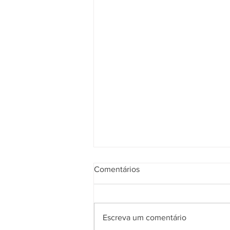
Comentários
Escreva um comentário