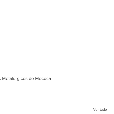
s Metalúrgicos de Mococa
Ver tudo