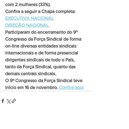
com 2 mulheres (33%).
Confira a seguir a Chapa completa:
EXECUTIVA NACIONAL
DIREÇÃO NACIONAL
Participaram do encerramento do 9º 
Congresso da Força Sindical de forma 
on-line diversas entidades sindicais 
internacionais e de forma presencial 
dirigentes sindicais de todo o País, 
tanto da Força Sindical, quanto das 
demais centrais sindicais.
O 9º Congresso da Força Sindical teve 
início em 16 de novembro. 
Confira aqui
Ver tudo
Posts recentes