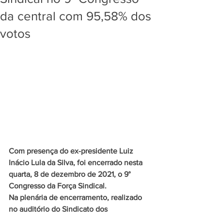
da central com 95,58% dos
votos
Com presença do ex-presidente Luiz 
Inácio Lula da Silva, foi encerrado nesta 
quarta, 8 de dezembro de 2021, o 9° 
Congresso da Força Sindical.
Na plenária de encerramento, realizado 
no auditório do Sindicato dos 