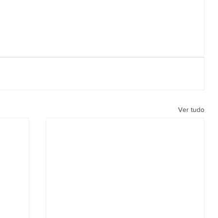
Ver tudo