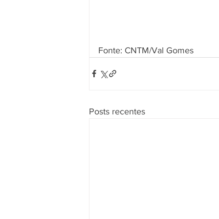
Fonte: CNTM/Val Gomes
Posts recentes