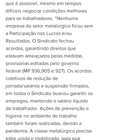
que é possível, mesmo em tempos 
difíceis negociar condições melhores 
para os trabalhadores. “Nenhuma 
empresa do setor metalúrgico ficou sem 
a Participação nos Lucros e/ou 
Resultados. O Sindicato fechou 
acordos, garantindo direitos que 
estavam ameaçados pelas medidas 
provisórias editadas pelo governo 
federal (MP 936,905 e 927). Os acordos 
coletivos de redução de 
jornada/salários e suspensão firmados, 
em todos o Sindicato buscou garantir os 
empregos, mantendo o salário líquido 
do trabalhador. Ações de prevenção e 
higiene no ambiente de trabalho 
também foram realizadas, devido a 
pandemia. A classe metalúrgica precisa 
estar unida e mobilizada, para que 