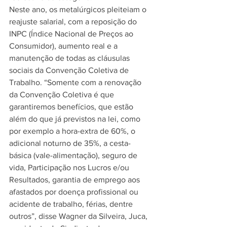
Neste ano, os metalúrgicos pleiteiam o 
reajuste salarial, com a reposição do 
INPC (Índice Nacional de Preços ao 
Consumidor), aumento real e a 
manutenção de todas as cláusulas 
sociais da Convenção Coletiva de 
Trabalho. “Somente com a renovação 
da Convenção Coletiva é que 
garantiremos benefícios, que estão 
além do que já previstos na lei, como 
por exemplo a hora-extra de 60%, o 
adicional noturno de 35%, a cesta-
básica (vale-alimentação), seguro de 
vida, Participação nos Lucros e/ou 
Resultados, garantia de emprego aos 
afastados por doença profissional ou 
acidente de trabalho, férias, dentre 
outros”, disse Wagner da Silveira, Juca, 