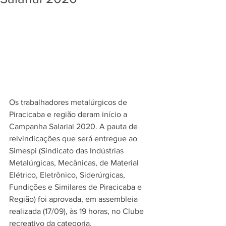
Os trabalhadores metalúrgicos de 
Piracicaba e região deram início a 
Campanha Salarial 2020. A pauta de 
reivindicações que será entregue ao 
Simespi (Sindicato das Indústrias 
Metalúrgicas, Mecânicas, de Material 
Elétrico, Eletrônico, Siderúrgicas, 
Fundições e Similares de Piracicaba e 
Região) foi aprovada, em assembleia 
realizada (17/09), às 19 horas, no Clube 
recreativo da categoria.