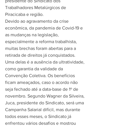
presidente do Sindicato dos 
Trabalhadores Metalúrgicos de 
Piracicaba e região.
Devido ao agravamento da crise 
econômica, da pandemia de Covid-19 e 
as mudanças na legislação, 
especialmente a reforma trabalhista, 
muitas brechas foram abertas para a 
retirada de direitos já conquistados. 
Uma delas é a ausência da ultratividade, 
como garantia da validade da 
Convenção Coletiva. Os benefícios 
ficam ameaçados, caso o acordo não 
seja fechado até a data-base de 1º de 
novembro. Segundo Wagner da Silveira, 
Juca, presidente do Sindicato, será uma 
Campanha Salarial difícil, mas durante 
todos esses meses, o Sindicato já 
enfrentou vários desafios e mostrou 