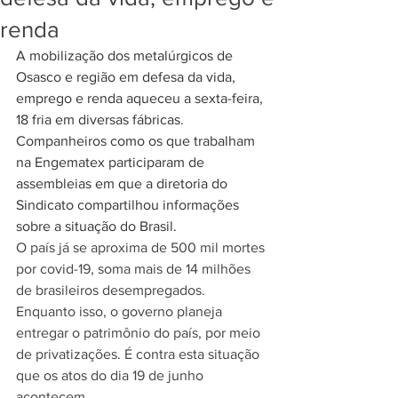
renda
A mobilização dos metalúrgicos de 
Osasco e região em defesa da vida, 
emprego e renda aqueceu a sexta-feira, 
18 fria em diversas fábricas. 
Companheiros como os que trabalham 
na Engematex participaram de 
assembleias em que a diretoria do 
Sindicato compartilhou informações 
sobre a situação do Brasil.
O país já se aproxima de 500 mil mortes 
por covid-19, soma mais de 14 milhões 
de brasileiros desempregados. 
Enquanto isso, o governo planeja 
entregar o patrimônio do país, por meio 
de privatizações. É contra esta situação 
que os atos do dia 19 de junho 
acontecem.