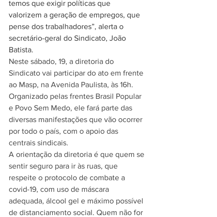
temos que exigir políticas que 
valorizem a geração de empregos, que 
pense dos trabalhadores”, alerta o 
secretário-geral do Sindicato, João 
Batista.
Neste sábado, 19, a diretoria do 
Sindicato vai participar do ato em frente 
ao Masp, na Avenida Paulista, às 16h. 
Organizado pelas frentes Brasil Popular 
e Povo Sem Medo, ele fará parte das 
diversas manifestações que vão ocorrer 
por todo o país, com o apoio das 
centrais sindicais.
A orientação da diretoria é que quem se 
sentir seguro para ir às ruas, que 
respeite o protocolo de combate a 
covid-19, com uso de máscara 
adequada, álcool gel e máximo possível 
de distanciamento social. Quem não for 