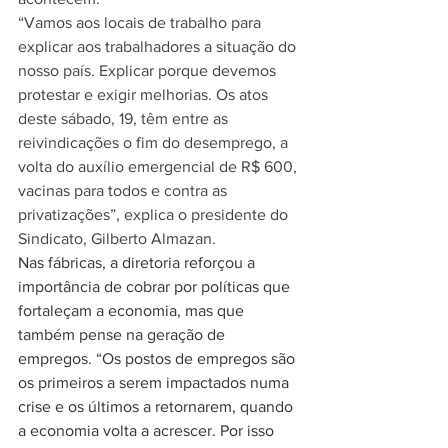
“Vamos aos locais de trabalho para 
explicar aos trabalhadores a situação do 
nosso país. Explicar porque devemos 
protestar e exigir melhorias. Os atos 
deste sábado, 19, têm entre as 
reivindicações o fim do desemprego, a 
volta do auxílio emergencial de R$ 600, 
vacinas para todos e contra as 
privatizações”, explica o presidente do 
Sindicato, Gilberto Almazan.
Nas fábricas, a diretoria reforçou a 
importância de cobrar por políticas que 
fortaleçam a economia, mas que 
também pense na geração de 
empregos. “Os postos de empregos são 
os primeiros a serem impactados numa 
crise e os últimos a retornarem, quando 
a economia volta a acrescer. Por isso 