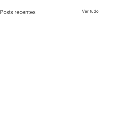
Ver tudo
Posts recentes
Comentários