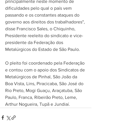
principalmente neste momento de 
dificuldades pelo qual o país vem 
passando e os constantes ataques do 
governo aos direitos dos trabalhadores", 
disse Francisco Sales, o Chiquinho, 
Presidente reeleito do sindicato e vice-
presidente da Federação dos 
Metalúrgicos do Estado de São Paulo.
O pleito foi coordenado pela Federação 
e contou com o apoio dos Sindicatos de 
Metalúrgicos de Pinhal, São João da 
Boa Vista, Lins, Piracicaba, São José do 
Rio Preto, Mogi Guaçu, Araçatuba, São 
Paulo, Franca, Ribeirão Preto, Leme, 
Arthur Nogueira, Tupã e Jundiaí.