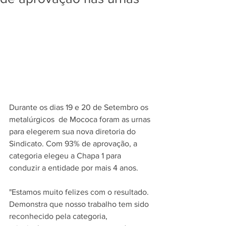
Durante os dias 19 e 20 de Setembro os 
metalúrgicos  de Mococa foram as urnas 
para elegerem sua nova diretoria do 
Sindicato. Com 93% de aprovação, a 
categoria elegeu a Chapa 1 para 
conduzir a entidade por mais 4 anos.
"Estamos muito felizes com o resultado. 
Demonstra que nosso trabalho tem sido 
reconhecido pela categoria, 