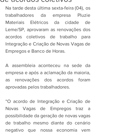
Na tarde desta última sexta-feira (04), os 
trabalhadores da empresa Pluzie 
Materiais Elétricos da cidade de 
Leme/SP, aprovaram as renovações dos 
acordos coletivos de trabalho para 
Integração e Criação de Novas Vagas de 
Empregos e Banco de Horas. 
A assembleia aconteceu na sede da 
empresa e após a aclamação da maioria, 
as renovações dos acordos foram 
aprovadas pelos trabalhadores.
“O acordo de Integração e Criação de 
Novas Vagas de Empregos traz a 
possibilidade da geração de novas vagas 
de trabalho mesmo diante do cenário 
negativo que nossa economia vem 