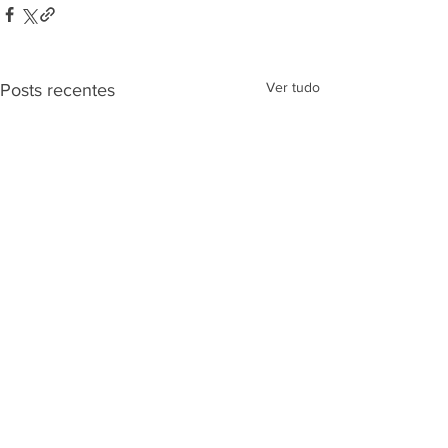
Ver tudo
Posts recentes