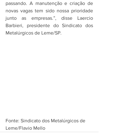
passando. A manutenção e criação de 
novas vagas tem sido nossa prioridade 
junto as empresas.”, disse Laercio 
Barbieri, presidente do Sindicato dos 
Metalúrgicos de Leme/SP.
Fonte: Sindicato dos Metalúrgicos de 
Leme/Flavio Mello