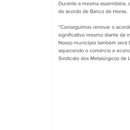
Durante a mesma assembleia, 
do acordo de Banco de Horas.
“Conseguimos renovar o acordo 
significativo mesmo diante da 
Nosso município também será 
aquecendo o comércio e economia
Sindicato dos Metalúrgicos de