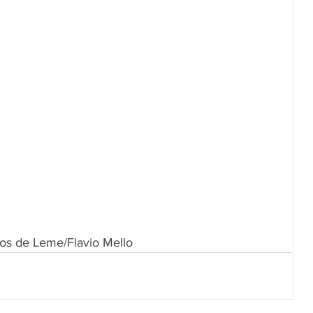
cos de Leme/Flavio Mello