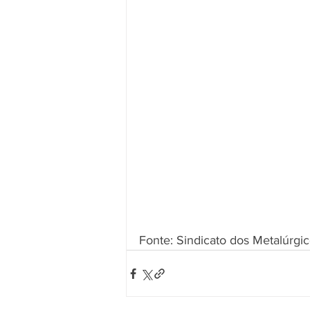
Fonte: Sindicato dos Metalúrgi