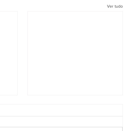
Ver tudo