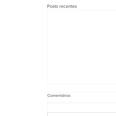
Posts recentes
Comentários