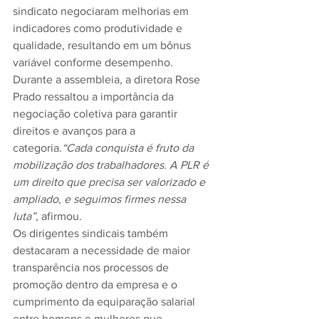
sindicato negociaram melhorias em 
indicadores como produtividade e 
qualidade, resultando em um bônus 
variável conforme desempenho.
Durante a assembleia, a diretora Rose 
Prado ressaltou a importância da 
negociação coletiva para garantir 
direitos e avanços para a 
categoria.
“Cada conquista é fruto da 
mobilização dos trabalhadores. A PLR é 
um direito que precisa ser valorizado e 
ampliado, e seguimos firmes nessa 
luta”,
 afirmou.
Os dirigentes sindicais também 
destacaram a necessidade de maior 
transparência nos processos de 
promoção dentro da empresa e o 
cumprimento da equiparação salarial 
entre homens e mulheres que 