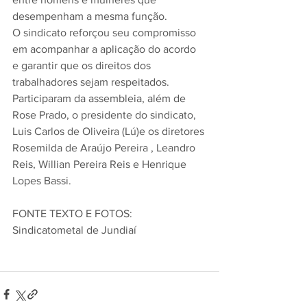
desempenham a mesma função.
O sindicato reforçou seu compromisso 
em acompanhar a aplicação do acordo 
e garantir que os direitos dos 
trabalhadores sejam respeitados.
Participaram da assembleia, além de 
Rose Prado, o presidente do sindicato, 
Luis Carlos de Oliveira (Lú)e os diretores 
Rosemilda de Araújo Pereira , Leandro 
Reis, Willian Pereira Reis e Henrique 
Lopes Bassi.
FONTE TEXTO E FOTOS: 
Sindicatometal de Jundiaí