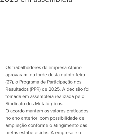
Os trabalhadores da empresa Alpino 
aprovaram, na tarde desta quinta-feira 
(27), o Programa de Participação nos 
Resultados (PPR) de 2025. A decisão foi 
tomada em assembleia realizada pelo 
Sindicato dos Metalúrgicos.
O acordo mantém os valores praticados 
no ano anterior, com possibilidade de 
ampliação conforme o atingimento das 
metas estabelecidas. A empresa e o 