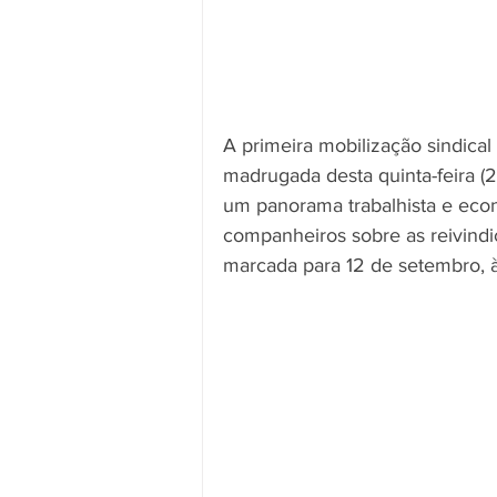
A primeira mobilização sindica
madrugada desta quinta-feira (2
um panorama trabalhista e econ
companheiros sobre as reivindi
marcada para 12 de setembro, 