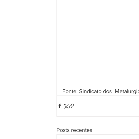
Fonte: Sindicato dos  Metalúrgi
Posts recentes