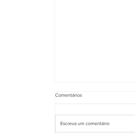
Comentários
Escreva um comentário