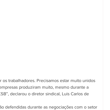
r os trabalhadores. Precisamos estar muito unidos 
 empresas produziram muito, mesmo durante a 
B”, declarou o diretor sindical, Luis Carlos de 
rão defendidas durante as negociações com o setor 