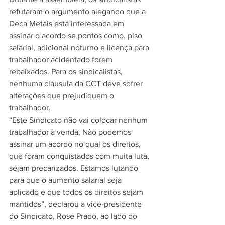
refutaram o argumento alegando que a 
Deca Metais está interessada em 
assinar o acordo se pontos como, piso 
salarial, adicional noturno e licença para 
trabalhador acidentado forem 
rebaixados. Para os sindicalistas, 
nenhuma cláusula da CCT deve sofrer 
alterações que prejudiquem o 
trabalhador. 
“Este Sindicato não vai colocar nenhum 
trabalhador à venda. Não podemos 
assinar um acordo no qual os direitos, 
que foram conquistados com muita luta, 
sejam precarizados. Estamos lutando 
para que o aumento salarial seja 
aplicado e que todos os direitos sejam 
mantidos”, declarou a vice-presidente 
do Sindicato, Rose Prado, ao lado do 