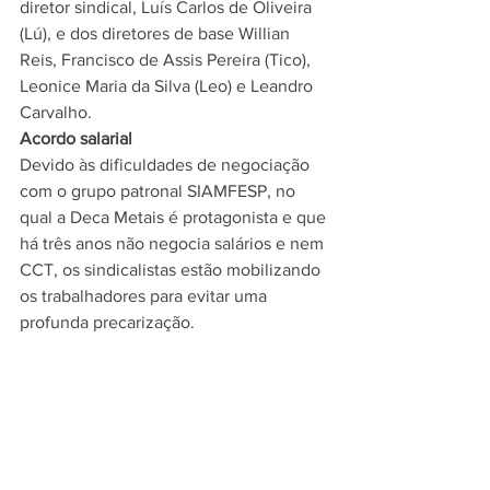
diretor sindical, Luís Carlos de Oliveira 
(Lú), e dos diretores de base Willian 
Reis, Francisco de Assis Pereira (Tico), 
Leonice Maria da Silva (Leo) e Leandro 
Carvalho. 
Acordo salarial 
Devido às dificuldades de negociação 
com o grupo patronal SIAMFESP, no 
qual a Deca Metais é protagonista e que 
há três anos não negocia salários e nem 
CCT, os sindicalistas estão mobilizando 
os trabalhadores para evitar uma 
profunda precarização.