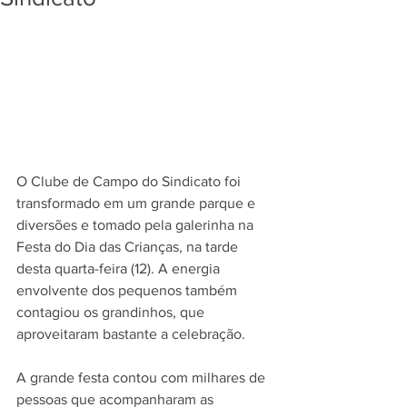
O Clube de Campo do Sindicato foi 
transformado em um grande parque e 
diversões e tomado pela galerinha na 
Festa do Dia das Crianças, na tarde 
desta quarta-feira (12). A energia 
envolvente dos pequenos também 
contagiou os grandinhos, que 
aproveitaram bastante a celebração. 
A grande festa contou com milhares de 
pessoas que acompanharam as 