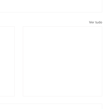
Ver tudo