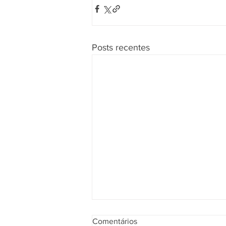
Posts recentes
Comentários