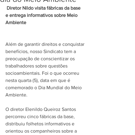
Diretor Nildo visita fábricas da base
e entrega informativos sobre Meio 
Ambiente
Além de garantir direitos e conquistar 
benefícios, nosso Sindicato tem a 
preocupação de conscientizar os 
trabalhadores sobre questões 
socioambientais. Foi o que ocorreu 
nesta quarta (5), data em que é 
comemorado o Dia Mundial do Meio 
Ambiente.
O diretor Elenildo Queiroz Santos 
percorreu cinco fábricas da base, 
distribuiu folhetos informativos e 
orientou os companheiros sobre a 