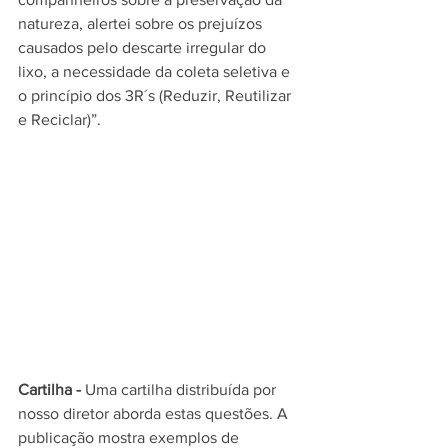
natureza, alertei sobre os prejuízos 
causados pelo descarte irregular do 
lixo, a necessidade da coleta seletiva e 
o princípio dos 3R´s (Reduzir, Reutilizar 
e Reciclar)”.
Cartilha -
 Uma cartilha distribuída por 
nosso diretor aborda estas questões. A 
publicação mostra exemplos de 