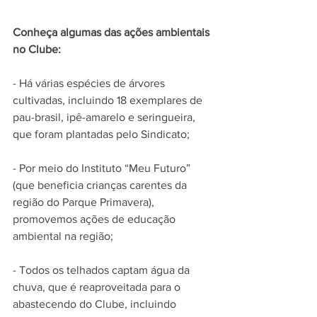
Conheça algumas das ações ambientais 
no Clube:
- Há várias espécies de árvores 
cultivadas, incluindo 18 exemplares de 
pau-brasil, ipê-amarelo e seringueira, 
que foram plantadas pelo Sindicato;
- Por meio do Instituto “Meu Futuro” 
(que beneficia crianças carentes da 
região do Parque Primavera), 
promovemos ações de educação 
ambiental na região;
- Todos os telhados captam água da 
chuva, que é reaproveitada para o 
abastecendo do Clube, incluindo 