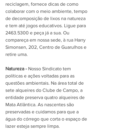
reciclagem, fornece dicas de como 
colaborar com o meio ambiente, tempo 
de decomposição de lixos na natureza 
e tem até jogos educativos. Ligue para 
2463.5300 e peça já a sua. Ou 
compareça em nossa sede, à rua Harry 
Simonsen, 202, Centro de Guarulhos e 
retire uma. 
Natureza -
 Nosso Sindicato tem 
políticas e ações voltadas para as 
questões ambientais. Na área total de 
sete alqueires do Clube de Campo, a 
entidade preserva quatro alqueires de 
Mata Atlântica. As nascentes são 
preservadas e cuidamos para que a 
água do córrego que corta o espaço de 
lazer esteja sempre limpa.