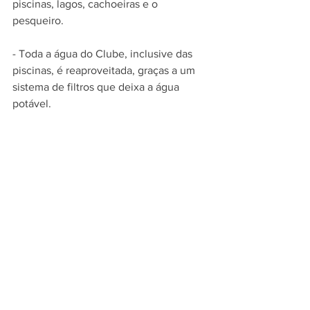
piscinas, lagos, cachoeiras e o 
pesqueiro.
- Toda a água do Clube, inclusive das 
piscinas, é reaproveitada, graças a um 
sistema de filtros que deixa a água 
potável.