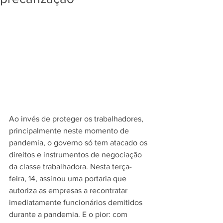
Ao invés de proteger os trabalhadores, 
principalmente neste momento de 
pandemia, o governo só tem atacado os 
direitos e instrumentos de negociação 
da classe trabalhadora. Nesta terça-
feira, 14, assinou uma portaria que 
autoriza as empresas a recontratar 
imediatamente funcionários demitidos 
durante a pandemia. E o pior: com 