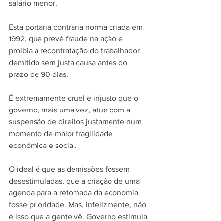
salário menor.
Esta portaria contraria norma criada em 
1992, que prevê fraude na ação e 
proibia a recontratação do trabalhador 
demitido sem justa causa antes do 
prazo de 90 dias.
É extremamente cruel e injusto que o 
governo, mais uma vez, atue com a 
suspensão de direitos justamente num 
momento de maior fragilidade 
econômica e social.
O ideal é que as demissões fossem 
desestimuladas, que a criação de uma 
agenda para a retomada da economia 
fosse prioridade. Mas, infelizmente, não 
é isso que a gente vê. Governo estimula 