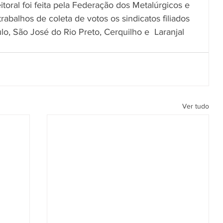
oral foi feita pela Federação dos Metalúrgicos e 
rabalhos de coleta de votos os sindicatos filiados 
o, São José do Rio Preto, Cerquilho e  Laranjal 
Ver tudo