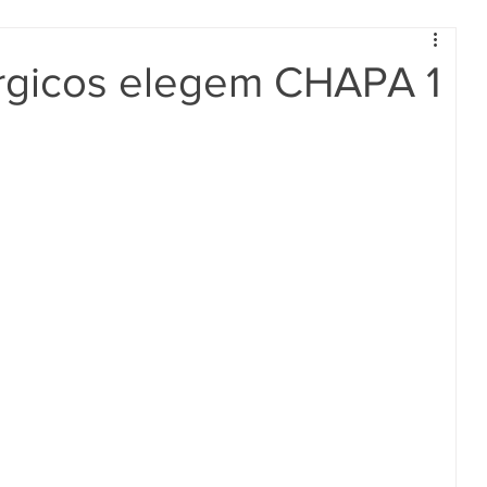
úrgicos elegem CHAPA 1