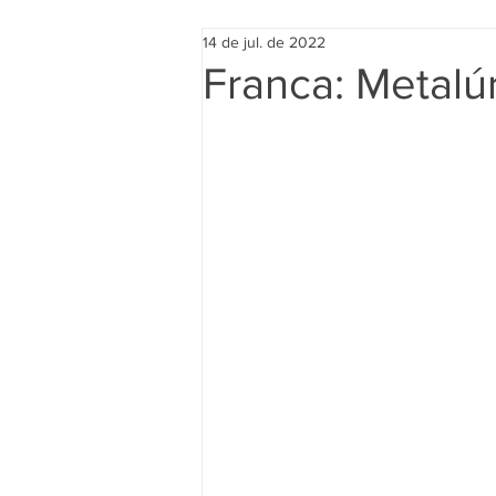
14 de jul. de 2022
Franca: Metal