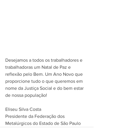
Desejamos a todos os trabalhadores e 
trabalhadoras um Natal de Paz e 
reflexão pelo Bem. Um Ano Novo que 
proporcione tudo o que queremos em 
nome da Justiça Social e do bem estar 
de nossa população!
Eliseu Silva Costa
Presidente da Federação dos 
Metalúrgicos do Estado de São Paulo