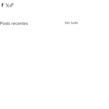
Ver tudo
Posts recentes