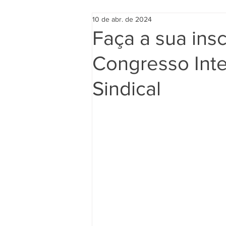
10 de abr. de 2024
Faça a sua insc
Congresso Inte
Sindical