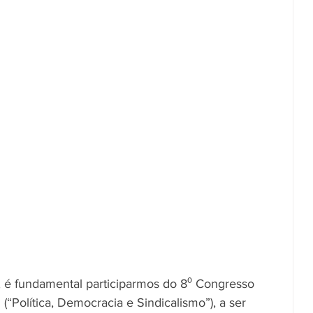
é fundamental participarmos do 8⁰ Congresso 
 (“Política, Democracia e Sindicalismo”), a ser 