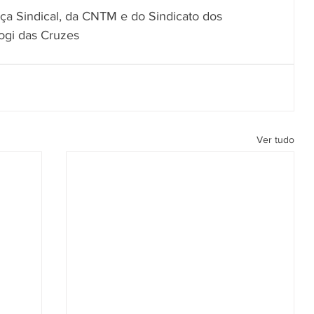
ça Sindical, da CNTM e do Sindicato dos 
ogi das Cruzes
Ver tudo