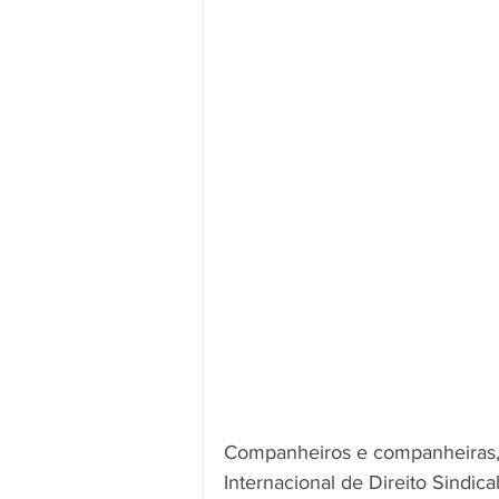
Companheiros e companheiras, 
Internacional de Direito Sindical