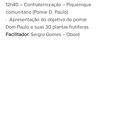
12h40 – Confraternização – Piquenique 
comunitário (Pomar D. Paulo)
·  Apresentação do objetivo do pomar 
Dom Paulo e suas 30 plantas frutíferas
Facilitador:
 Sergio Gomes – Oboré