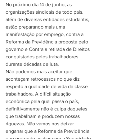
No próximo dia 14 de junho, as 
organizações sindicais de todo país, 
além de diversas entidades estudantis, 
estão preparando mais uma 
manifestação por emprego, contra a 
Reforma da Previdência proposta pelo 
governo e Contra a retirada de Direitos 
conquistados pelos trabalhadores 
durante décadas de luta.
Não podemos mais aceitar que 
aconteçam retrocessos no que diz 
respeito a qualidade de vida da classe 
trabalhadora. A difícil situação 
econômica pela qual passa o país, 
definitivamente não é culpa daqueles 
que trabalham e produzem nossas 
riquezas. Não vamos nos deixar 
enganar que a Reforma da Previdência 
que pretende acabar com a Seguridade 