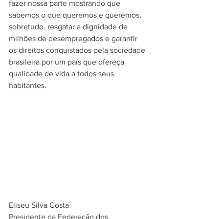
fazer nossa parte mostrando que 
sabemos o que queremos e queremos, 
sobretudo, resgatar a dignidade de 
milhões de desempregados e garantir 
os direitos conquistados pela sociedade 
brasileira por um país que ofereça 
qualidade de vida a todos seus 
habitantes.
Eliseu Silva Costa
Presidente da Federação dos 