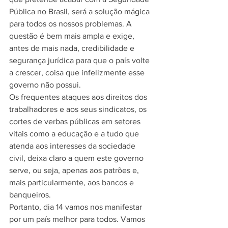
Pública no Brasil, será a solução mágica 
para todos os nossos problemas. A 
questão é bem mais ampla e exige, 
antes de mais nada, credibilidade e 
segurança jurídica para que o país volte 
a crescer, coisa que infelizmente esse 
governo não possui.
Os frequentes ataques aos direitos dos 
trabalhadores e aos seus sindicatos, os 
cortes de verbas públicas em setores 
vitais como a educação e a tudo que 
atenda aos interesses da sociedade 
civil, deixa claro a quem este governo 
serve, ou seja, apenas aos patrões e, 
mais particularmente, aos bancos e 
banqueiros.
Portanto, dia 14 vamos nos manifestar 
por um país melhor para todos. Vamos 