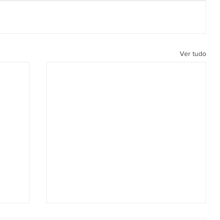
Ver tudo