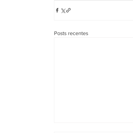
Posts recentes