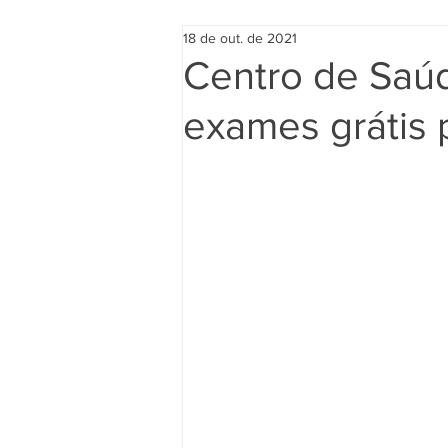
18 de out. de 2021
Centro de Saúd
exames grátis 