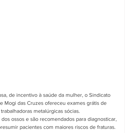
, de incentivo à saúde da mulher, o Sindicato 
 e Mogi das Cruzes ofereceu exames grátis de 
trabalhadoras metalúrgicas sócias.
 dos ossos e são recomendados para diagnosticar, 
resumir pacientes com maiores riscos de fraturas.