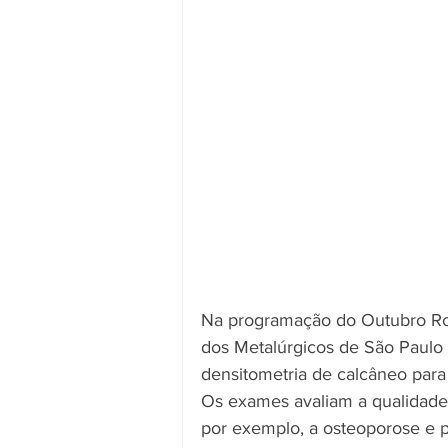
Na programação do Outubro Rosa
dos Metalúrgicos de São Paulo
densitometria de calcâneo para 
Os exames avaliam a qualidade
por exemplo, a osteoporose e p