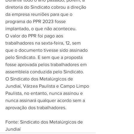
diretoria do Sindicato cobrou a direção 
da empresa reuniões para que o 
programa do PPR 2023 fosse 
implantado, o que não aconteceu.
O valor do PPR foi pago aos 
trabalhadores na sexta-feira, 12, sem 
que o documento tivesse sido assinado 
pelo Sindicato. E sem que a proposta 
fosse aprovada pelos trabalhadores em 
assembleia conduzida pelo Sindicato.
O Sindicato dos Metalúrgicos de 
Jundiaí, Várzea Paulista e Campo Limpo 
Paulista, no entanto, nunca assinou e 
nunca assinará qualquer acordo sem a 
aprovação dos trabalhadores.
Fonte: Sindicato dos Metalúrgicos de 
Jundiaí