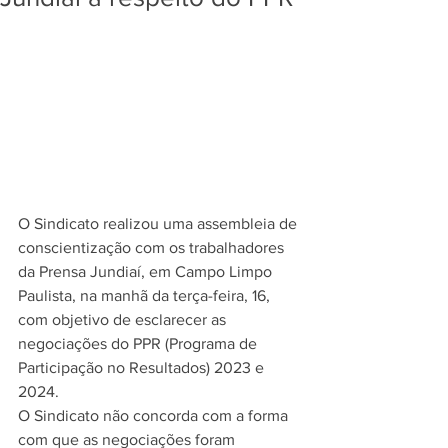
O Sindicato realizou uma assembleia de 
conscientização com os trabalhadores 
da Prensa Jundiaí, em Campo Limpo 
Paulista, na manhã da terça-feira, 16, 
com objetivo de esclarecer as 
negociações do PPR (Programa de 
Participação no Resultados) 2023 e 
2024.
O Sindicato não concorda com a forma 
com que as negociações foram 