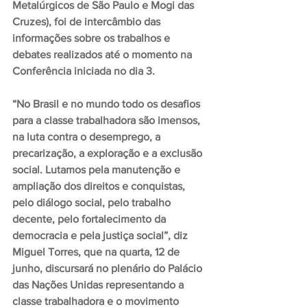
Metalúrgicos de São Paulo e Mogi das 
Cruzes), foi de intercâmbio das 
informações sobre os trabalhos e 
debates realizados até o momento na 
Conferência iniciada no dia 3.
“No Brasil e no mundo todo os desafios 
para a classe trabalhadora são imensos, 
na luta contra o desemprego, a 
precarização, a exploração e a exclusão 
social. Lutamos pela manutenção e 
ampliação dos direitos e conquistas, 
pelo diálogo social, pelo trabalho 
decente, pelo fortalecimento da 
democracia e pela justiça social”, diz 
Miguel Torres, que na quarta, 12 de 
junho, discursará no plenário do Palácio 
das Nações Unidas representando a 
classe trabalhadora e o movimento 