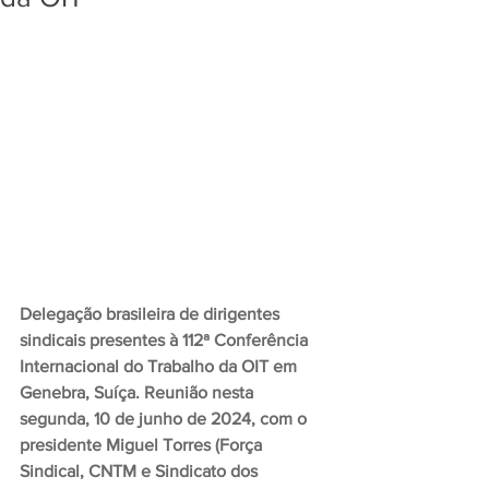
Delegação brasileira de dirigentes 
sindicais presentes à 112ª Conferência 
Internacional do Trabalho da OIT em 
Genebra, Suíça. Reunião nesta 
segunda, 10 de junho de 2024, com o 
presidente Miguel Torres (Força 
Sindical, CNTM e Sindicato dos 