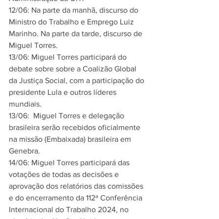
12/06: Na parte da manhã, discurso do 
Ministro do Trabalho e Emprego Luiz 
Marinho. Na parte da tarde, discurso de 
Miguel Torres.
13/06: Miguel Torres participará do 
debate sobre sobre a Coalizão Global 
da Justiça Social, com a participação do 
presidente Lula e outros líderes 
mundiais.
13/06:  Miguel Torres e delegação 
brasileira serão recebidos oficialmente 
na missão (Embaixada) brasileira em 
Genebra.
14/06: Miguel Torres participará das 
votações de todas as decisões e 
aprovação dos relatórios das comissões 
e do encerramento da 112ª Conferência 
Internacional do Trabalho 2024, no 