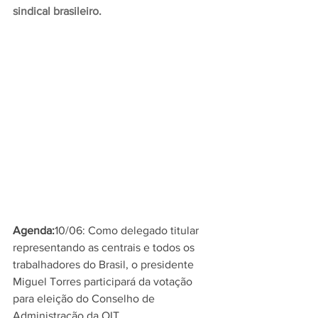
sindical brasileiro.
Agenda:
10/06: Como delegado titular 
representando as centrais e todos os 
trabalhadores do Brasil, o presidente 
Miguel Torres participará da votação 
para eleição do Conselho de 
Administração da OIT.